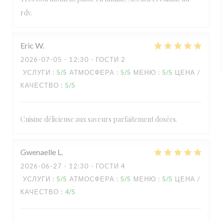
rdv.
Eric
W
2026-07-05
- 12:30 - ГОСТИ 2
УСЛУГИ
:
5
/5
АТМОСФЕРА
:
5
/5
МЕНЮ
:
5
/5
ЦЕНА /
КАЧЕСТВО
:
5
/5
Cuisine délicieuse aux saveurs parfaitement dosées.
Gwenaelle
L
2026-06-27
- 12:30 - ГОСТИ 4
УСЛУГИ
:
5
/5
АТМОСФЕРА
:
5
/5
МЕНЮ
:
5
/5
ЦЕНА /
КАЧЕСТВО
:
4
/5