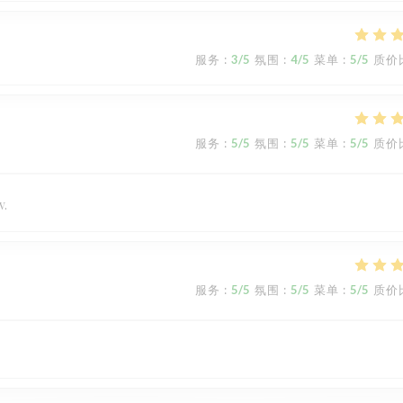
服务
:
3
/5
氛围
:
4
/5
菜单
:
5
/5
质价
服务
:
5
/5
氛围
:
5
/5
菜单
:
5
/5
质价
v.
服务
:
5
/5
氛围
:
5
/5
菜单
:
5
/5
质价