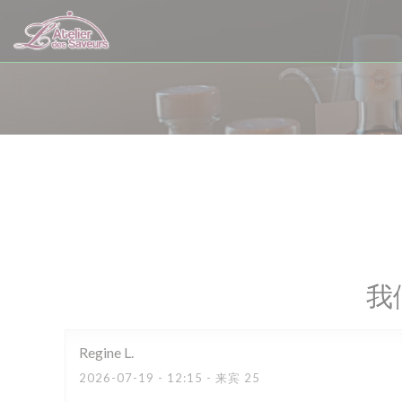
Cookie管理面板
我
Regine
L
2026-07-19
- 12:15 - 来宾 25