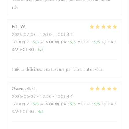
rdv.
Eric
W
2026-07-05
- 12:30 - ГОСТИ 2
УСЛУГИ
:
5
/5
АТМОСФЕРА
:
5
/5
МЕНЮ
:
5
/5
ЦЕНА /
КАЧЕСТВО
:
5
/5
Cuisine délicieuse aux saveurs parfaitement dosées.
Gwenaelle
L
2026-06-27
- 12:30 - ГОСТИ 4
УСЛУГИ
:
5
/5
АТМОСФЕРА
:
5
/5
МЕНЮ
:
5
/5
ЦЕНА /
КАЧЕСТВО
:
4
/5