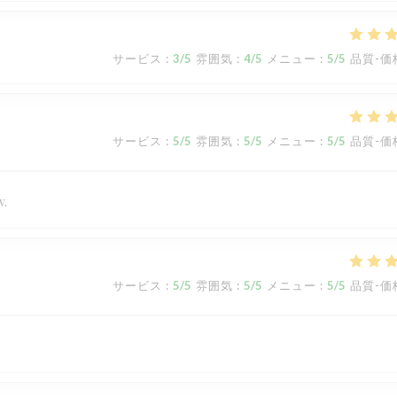
サービス
:
3
/5
雰囲気
:
4
/5
メニュー
:
5
/5
品質-価
サービス
:
5
/5
雰囲気
:
5
/5
メニュー
:
5
/5
品質-価
v.
サービス
:
5
/5
雰囲気
:
5
/5
メニュー
:
5
/5
品質-価