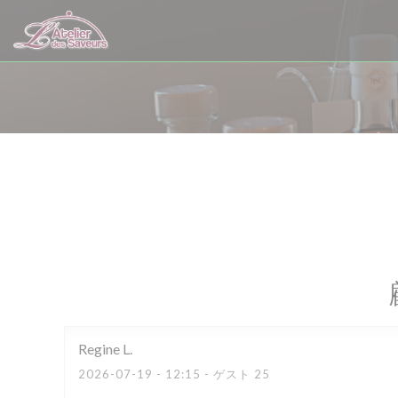
クッキー利用の管理について
Regine
L
2026-07-19
- 12:15 - ゲスト 25