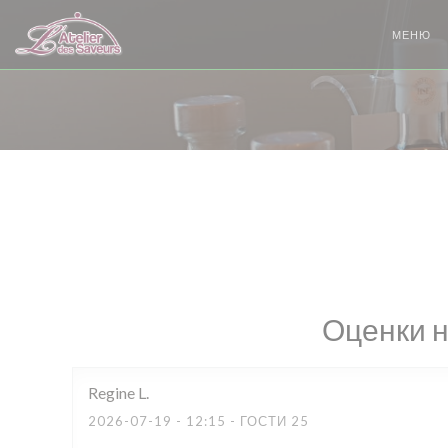
Панель управления cookies
МЕНЮ
Оценки 
Regine
L
2026-07-19
- 12:15 - ГОСТИ 25