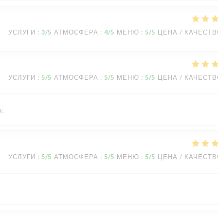
УСЛУГИ
:
3
/5
АТМОСФЕРА
:
4
/5
МЕНЮ
:
5
/5
ЦЕНА / КАЧЕСТ
УСЛУГИ
:
5
/5
АТМОСФЕРА
:
5
/5
МЕНЮ
:
5
/5
ЦЕНА / КАЧЕСТ
v.
УСЛУГИ
:
5
/5
АТМОСФЕРА
:
5
/5
МЕНЮ
:
5
/5
ЦЕНА / КАЧЕСТ