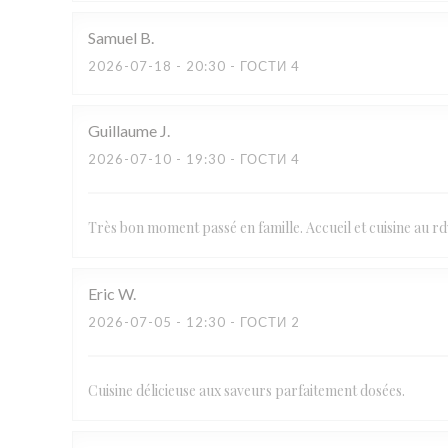
Samuel
B
2026-07-18
- 20:30 - ГОСТИ 4
Guillaume
J
2026-07-10
- 19:30 - ГОСТИ 4
Très bon moment passé en famille. Accueil et cuisine au rd
Eric
W
2026-07-05
- 12:30 - ГОСТИ 2
Cuisine délicieuse aux saveurs parfaitement dosées.