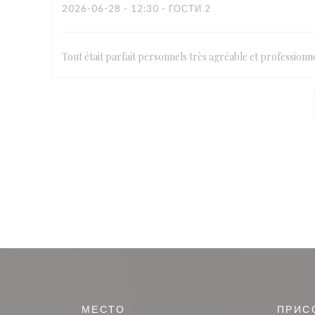
2026-06-28
- 12:30 - ГОСТИ 2
Tout était parfait personnels très agréable et professionne
МЕСТО
ПРИС