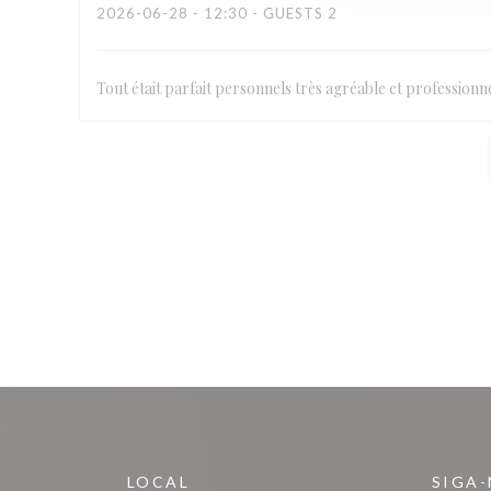
2026-06-28
- 12:30 - GUESTS 2
Tout était parfait personnels très agréable et professionne
LOCAL
SIGA