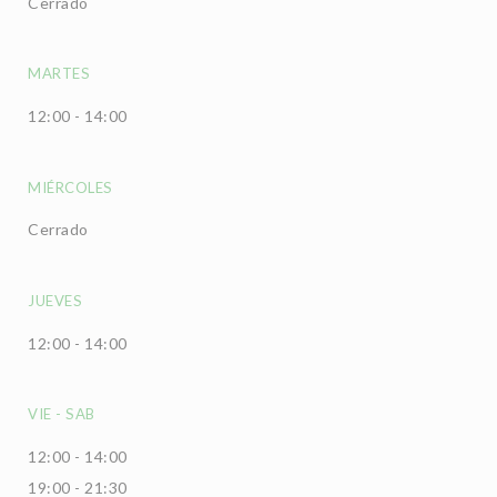
Cerrado
MARTES
12:00 - 14:00
MIÉRCOLES
Cerrado
JUEVES
12:00 - 14:00
VIE
-
SAB
12:00 - 14:00
19:00 - 21:30