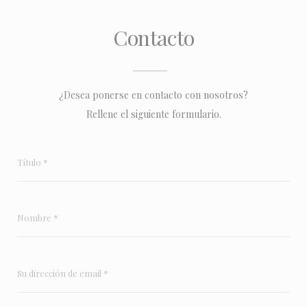
Contacto
¿Desea ponerse en contacto con nosotros?
Rellene el siguiente formulario.