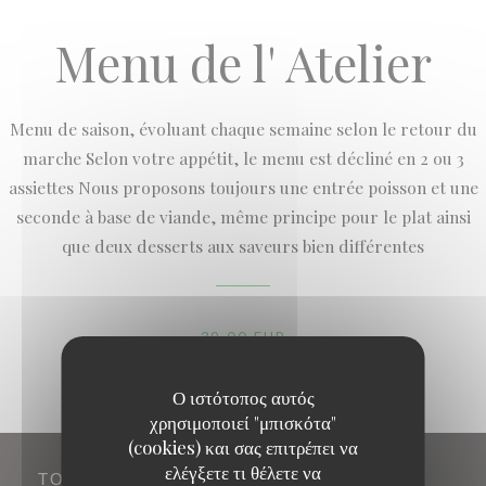
Menu de l' Atelier
Menu de saison, évoluant chaque semaine selon le retour du
marche Selon votre appétit, le menu est décliné en 2 ou 3
assiettes Nous proposons toujours une entrée poisson et une
seconde à base de viande, même principe pour le plat ainsi
que deux desserts aux saveurs bien différentes
39,00 EUR
Ο ιστότοπος αυτός
χρησιμοποιεί "μπισκότα"
(cookies) και σας επιτρέπει να
ελέγξετε τι θέλετε να
ΤΟΠΟΘΕΣΊΑ