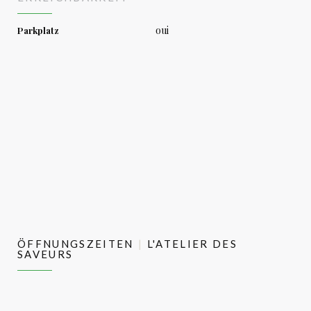
oui
Parkplatz
ÖFFNUNGSZEITEN
L'ATELIER DES
SAVEURS