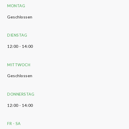
MONTAG
Geschlossen
DIENSTAG
12:00 - 14:00
MITTWOCH
Geschlossen
DONNERSTAG
12:00 - 14:00
FR
-
SA