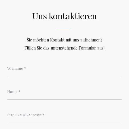
Uns kontaktieren
Sie möchten Kontakt mit uns aufnehmen?
Füllen Sie das untenstehende Formular aus!