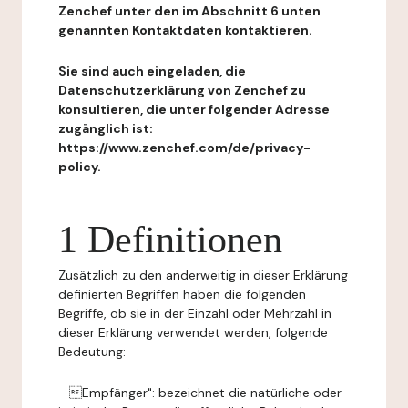
Zenchef unter den im Abschnitt 6 unten
genannten Kontaktdaten kontaktieren.
Sie sind auch eingeladen, die
Datenschutzerklärung von Zenchef zu
konsultieren, die unter folgender Adresse
zugänglich ist:
https://www.zenchef.com/de/privacy-
policy.
1 Definitionen
Zusätzlich zu den anderweitig in dieser Erklärung
definierten Begriffen haben die folgenden
Begriffe, ob sie in der Einzahl oder Mehrzahl in
dieser Erklärung verwendet werden, folgende
Bedeutung:
- Empfänger": bezeichnet die natürliche oder