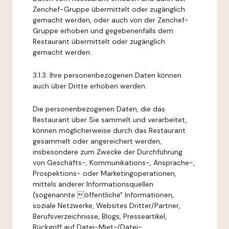
Zenchef-Gruppe übermittelt oder zugänglich
gemacht werden, oder auch von der Zenchef-
Gruppe erhoben und gegebenenfalls dem
Restaurant übermittelt oder zugänglich
gemacht werden.
3.1.3. Ihre personenbezogenen Daten können
auch über Dritte erhoben werden.
Die personenbezogenen Daten, die das
Restaurant über Sie sammelt und verarbeitet,
können möglicherweise durch das Restaurant
gesammelt oder angereichert werden,
insbesondere zum Zwecke der Durchführung
von Geschäfts-, Kommunikations-, Ansprache-,
Prospektions- oder Marketingoperationen,
mittels anderer Informationsquellen
(sogenannte öffentliche" Informationen,
soziale Netzwerke, Websites Dritter/Partner,
Berufsverzeichnisse, Blogs, Presseartikel,
Rückgriff auf Datei-Miet-/Datei-