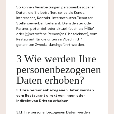
So können Verarbeitungen personenbezogener
Daten, die Sie betreffen, sei es als Kunde,
Interessent, Kontakt, Internetnutzer/Benutzer,
Stellenbewerber, Lieferant, Dienstleister oder
Partner, potenziell oder aktuell (auch als Sie"
oder betroffene Person(en)" bezeichnet), vom
Restaurant für die unten im Abschnitt 4
genannten Zwecke durchgeführt werden.
3 Wie werden Ihre
personenbezogenen
Daten erhoben?
3.1 Ihre personenbezogenen Daten werden
vom Restaurant direkt von Ihnen oder
indirekt von Dritten erhoben.
3.1.1. Ihre personenbezogenen Daten werden