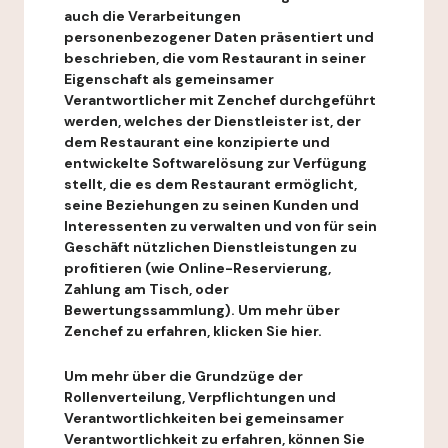
auch die Verarbeitungen
personenbezogener Daten präsentiert und
beschrieben, die vom Restaurant in seiner
Eigenschaft als gemeinsamer
Verantwortlicher mit Zenchef durchgeführt
werden, welches der Dienstleister ist, der
dem Restaurant eine konzipierte und
entwickelte Softwarelösung zur Verfügung
stellt, die es dem Restaurant ermöglicht,
seine Beziehungen zu seinen Kunden und
Interessenten zu verwalten und von für sein
Geschäft nützlichen Dienstleistungen zu
profitieren (wie Online-Reservierung,
Zahlung am Tisch, oder
Bewertungssammlung). Um mehr über
Zenchef zu erfahren, klicken Sie hier.
Um mehr über die Grundzüge der
Rollenverteilung, Verpflichtungen und
Verantwortlichkeiten bei gemeinsamer
Verantwortlichkeit zu erfahren, können Sie