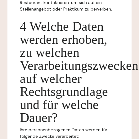
Restaurant kontaktieren, um sich auf ein
Stellenangebot oder Praktikum zu bewerben.
4 Welche Daten
werden erhoben,
zu welchen
Verarbeitungszwecken
auf welcher
Rechtsgrundlage
und für welche
Dauer?
Ihre personenbezogenen Daten werden für
folgende Zwecke verarbeitet: