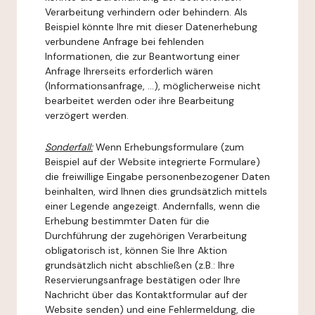
Verarbeitung verhindern oder behindern. Als
Beispiel könnte Ihre mit dieser Datenerhebung
verbundene Anfrage bei fehlenden
Informationen, die zur Beantwortung einer
Anfrage Ihrerseits erforderlich wären
(Informationsanfrage, ...), möglicherweise nicht
bearbeitet werden oder ihre Bearbeitung
verzögert werden.
Sonderfall:
Wenn Erhebungsformulare (zum
Beispiel auf der Website integrierte Formulare)
die freiwillige Eingabe personenbezogener Daten
beinhalten, wird Ihnen dies grundsätzlich mittels
einer Legende angezeigt. Andernfalls, wenn die
Erhebung bestimmter Daten für die
Durchführung der zugehörigen Verarbeitung
obligatorisch ist, können Sie Ihre Aktion
grundsätzlich nicht abschließen (z.B.: Ihre
Reservierungsanfrage bestätigen oder Ihre
Nachricht über das Kontaktformular auf der
Website senden) und eine Fehlermeldung, die