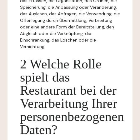
das Erfassen, die Organisation, das Ordnen, die
Speicherung, die Anpassung oder Veränderung,
das Auslesen, das Abfragen, die Verwendung, die
Offenlegung durch Übermittlung, Verbreitung
oder eine andere Form der Bereitstellung, den
Abgleich oder die Verknüpfung, die
Einschränkung, das Löschen oder die
Vernichtung.
2 Welche Rolle
spielt das
Restaurant bei der
Verarbeitung Ihrer
personenbezogenen
Daten?