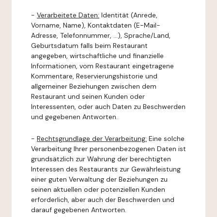
-
Verarbeitete Daten:
Identität (Anrede,
Vorname, Name), Kontaktdaten (E-Mail-
Adresse, Telefonnummer, ...), Sprache/Land,
Geburtsdatum falls beim Restaurant
angegeben, wirtschaftliche und finanzielle
Informationen, vom Restaurant eingetragene
Kommentare, Reservierungshistorie und
allgemeiner Beziehungen zwischen dem
Restaurant und seinen Kunden oder
Interessenten, oder auch Daten zu Beschwerden
und gegebenen Antworten.
-
Rechtsgrundlage der Verarbeitung:
Eine solche
Verarbeitung Ihrer personenbezogenen Daten ist
grundsätzlich zur Wahrung der berechtigten
Interessen des Restaurants zur Gewährleistung
einer guten Verwaltung der Beziehungen zu
seinen aktuellen oder potenziellen Kunden
erforderlich, aber auch der Beschwerden und
darauf gegebenen Antworten.