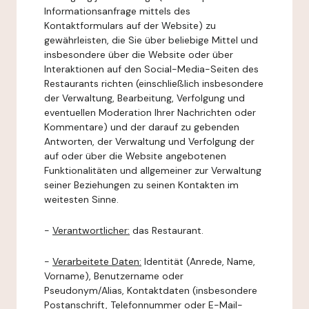
Informationsanfrage mittels des
Kontaktformulars auf der Website) zu
gewährleisten, die Sie über beliebige Mittel und
insbesondere über die Website oder über
Interaktionen auf den Social-Media-Seiten des
Restaurants richten (einschließlich insbesondere
der Verwaltung, Bearbeitung, Verfolgung und
eventuellen Moderation Ihrer Nachrichten oder
Kommentare) und der darauf zu gebenden
Antworten, der Verwaltung und Verfolgung der
auf oder über die Website angebotenen
Funktionalitäten und allgemeiner zur Verwaltung
seiner Beziehungen zu seinen Kontakten im
weitesten Sinne.
-
Verantwortlicher:
das Restaurant.
-
Verarbeitete Daten:
Identität (Anrede, Name,
Vorname), Benutzername oder
Pseudonym/Alias, Kontaktdaten (insbesondere
Postanschrift, Telefonnummer oder E-Mail-