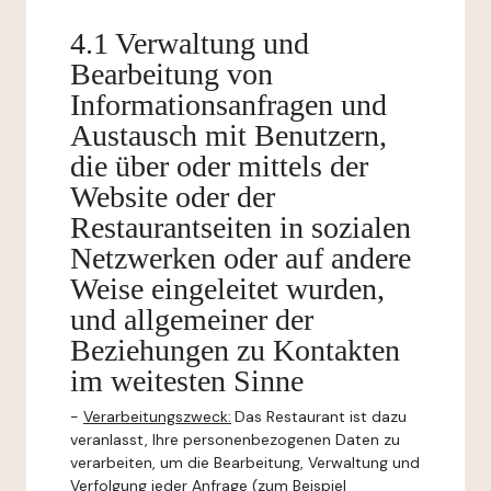
4.1 Verwaltung und
Bearbeitung von
Informationsanfragen und
Austausch mit Benutzern,
die über oder mittels der
Website oder der
Restaurantseiten in sozialen
Netzwerken oder auf andere
Weise eingeleitet wurden,
und allgemeiner der
Beziehungen zu Kontakten
im weitesten Sinne
-
Verarbeitungszweck:
Das Restaurant ist dazu
veranlasst, Ihre personenbezogenen Daten zu
verarbeiten, um die Bearbeitung, Verwaltung und
Verfolgung jeder Anfrage (zum Beispiel