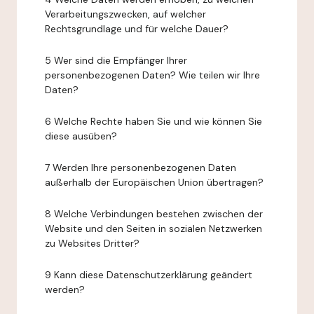
Verarbeitungszwecken, auf welcher
Rechtsgrundlage und für welche Dauer?
5 Wer sind die Empfänger Ihrer
personenbezogenen Daten? Wie teilen wir Ihre
Daten?
6 Welche Rechte haben Sie und wie können Sie
diese ausüben?
7 Werden Ihre personenbezogenen Daten
außerhalb der Europäischen Union übertragen?
8 Welche Verbindungen bestehen zwischen der
Website und den Seiten in sozialen Netzwerken
zu Websites Dritter?
9 Kann diese Datenschutzerklärung geändert
werden?