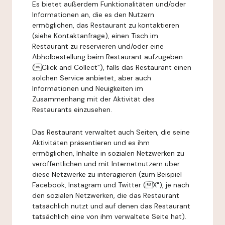
Es bietet außerdem Funktionalitäten und/oder
Informationen an, die es den Nutzern
ermöglichen, das Restaurant zu kontaktieren
(siehe Kontaktanfrage), einen Tisch im
Restaurant zu reservieren und/oder eine
Abholbestellung beim Restaurant aufzugeben
(Click and Collect"), falls das Restaurant einen
solchen Service anbietet, aber auch
Informationen und Neuigkeiten im
Zusammenhang mit der Aktivität des
Restaurants einzusehen.
Das Restaurant verwaltet auch Seiten, die seine
Aktivitäten präsentieren und es ihm
ermöglichen, Inhalte in sozialen Netzwerken zu
veröffentlichen und mit Internetnutzern über
diese Netzwerke zu interagieren (zum Beispiel
Facebook, Instagram und Twitter (X"), je nach
den sozialen Netzwerken, die das Restaurant
tatsächlich nutzt und auf denen das Restaurant
tatsächlich eine von ihm verwaltete Seite hat).