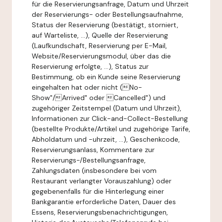
für die Reservierungsanfrage, Datum und Uhrzeit
der Reservierungs- oder Bestellungsaufnahme,
Status der Reservierung (bestätigt, storniert,
auf Warteliste, ...), Quelle der Reservierung
(Laufkundschaft, Reservierung per E-Mail,
Website/Reservierungsmodul, über das die
Reservierung erfolgte, ...), Status zur
Bestimmung, ob ein Kunde seine Reservierung
eingehalten hat oder nicht (No-
Show"/Arrived" oder Cancelled") und
zugehöriger Zeitstempel (Datum und Uhrzeit),
Informationen zur Click-and-Collect-Bestellung
(bestellte Produkte/Artikel und zugehörige Tarife,
Abholdatum und -uhrzeit, ...), Geschenkcode,
Reservierungsanlass, Kommentare zur
Reservierungs-/Bestellungsanfrage,
Zahlungsdaten (insbesondere bei vom
Restaurant verlangter Vorauszahlung) oder
gegebenenfalls für die Hinterlegung einer
Bankgarantie erforderliche Daten, Dauer des
Essens, Reservierungsbenachrichtigungen,