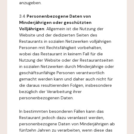
anzugeben.
3.4
Personenbezogene Daten von
Minderjährigen oder geschützten
Volljährigen
: Allgemein ist die Nutzung der
Website und der dedizierten Seiten des
Restaurants in sozialen Netzwerken volljährigen
Personen mit Rechtsfähigkeit vorbehalten,
wobei das Restaurant in keinem Fall für die
Nutzung der Website oder der Restaurantseiten
in sozialen Netzwerken durch Minderjährige oder
geschäftsunfähige Personen verantwortlich
gemacht werden kann und daher auch nicht für
die daraus resultierenden Folgen, insbesondere
bezüglich der Verarbeitung ihrer
personenbezogenen Daten.
In bestimmten besonderen Fällen kann das
Restaurant jedoch dazu veranlasst werden,
personenbezogene Daten von Minderjährigen ab
fünfzehn Jahren zu verarbeiten, wenn diese das