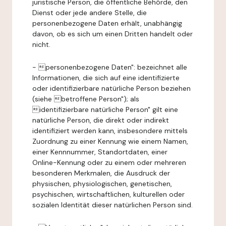
juristische Person, die öffentliche Behörde, den
Dienst oder jede andere Stelle, die
personenbezogene Daten erhält, unabhängig
davon, ob es sich um einen Dritten handelt oder
nicht.
- personenbezogene Daten": bezeichnet alle
Informationen, die sich auf eine identifizierte
oder identifizierbare natürliche Person beziehen
(siehe betroffene Person"); als
identifizierbare natürliche Person" gilt eine
natürliche Person, die direkt oder indirekt
identifiziert werden kann, insbesondere mittels
Zuordnung zu einer Kennung wie einem Namen,
einer Kennnummer, Standortdaten, einer
Online-Kennung oder zu einem oder mehreren
besonderen Merkmalen, die Ausdruck der
physischen, physiologischen, genetischen,
psychischen, wirtschaftlichen, kulturellen oder
sozialen Identität dieser natürlichen Person sind.