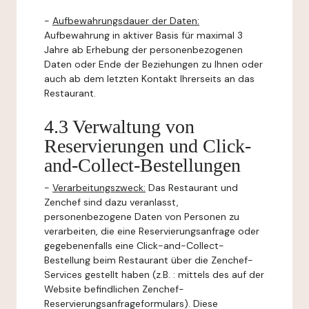
-
Aufbewahrungsdauer der Daten:
Aufbewahrung in aktiver Basis für maximal 3
Jahre ab Erhebung der personenbezogenen
Daten oder Ende der Beziehungen zu Ihnen oder
auch ab dem letzten Kontakt Ihrerseits an das
Restaurant.
4.3 Verwaltung von
Reservierungen und Click-
and-Collect-Bestellungen
-
Verarbeitungszweck:
Das Restaurant und
Zenchef sind dazu veranlasst,
personenbezogene Daten von Personen zu
verarbeiten, die eine Reservierungsanfrage oder
gegebenenfalls eine Click-and-Collect-
Bestellung beim Restaurant über die Zenchef-
Services gestellt haben (z.B. : mittels des auf der
Website befindlichen Zenchef-
Reservierungsanfrageformulars). Diese