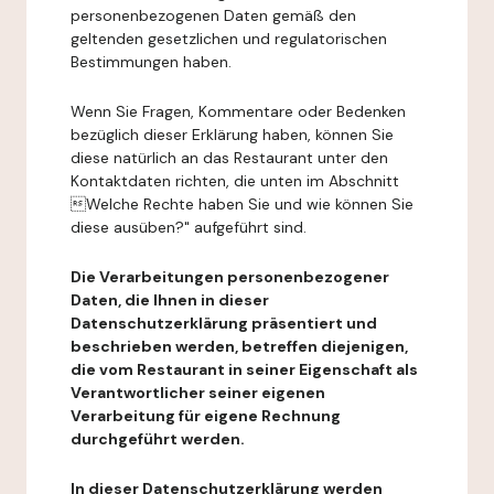
personenbezogenen Daten gemäß den
geltenden gesetzlichen und regulatorischen
Bestimmungen haben.
Wenn Sie Fragen, Kommentare oder Bedenken
bezüglich dieser Erklärung haben, können Sie
diese natürlich an das Restaurant unter den
Kontaktdaten richten, die unten im Abschnitt
Welche Rechte haben Sie und wie können Sie
diese ausüben?" aufgeführt sind.
Die Verarbeitungen personenbezogener
Daten, die Ihnen in dieser
Datenschutzerklärung präsentiert und
beschrieben werden, betreffen diejenigen,
die vom Restaurant in seiner Eigenschaft als
Verantwortlicher seiner eigenen
Verarbeitung für eigene Rechnung
durchgeführt werden.
In dieser Datenschutzerklärung werden