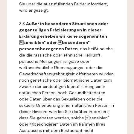
Sie über die auszufüllenden Felder informiert,
wird angezeigt.
3.3
Außer in besonderen Situationen oder
gegenteiligen Präzisierungen in dieser
Erklärung erheben wir keine sogenannten
sensiblen" oder besonderen"
personenbezogenen Daten
, das heißt solche,
die die rassische oder ethnische Herkunft,
politische Meinungen, religiöse oder
weltanschauliche Überzeugungen oder die
Gewerkschaftszugehörigkeit offenbaren würden,
noch genetische oder biometrische Daten zum
Zwecke der eindeutigen Identifizierung einer
natürlichen Person, noch Gesundheitsdaten
oder Daten über das Sexualleben oder die
sexuelle Orientierung einer natürlichen Person. In
dieser Hinsicht werden Sie darüber informiert,
dass Sie gebeten werden, solche sensiblen"
oder besonderen" Daten im Rahmen Ihres
Austauschs mit dem Restaurant nicht