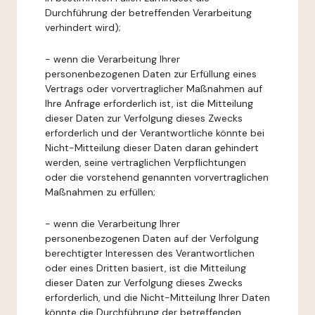
Durchführung der betreffenden Verarbeitung
verhindert wird);
- wenn die Verarbeitung Ihrer
personenbezogenen Daten zur Erfüllung eines
Vertrags oder vorvertraglicher Maßnahmen auf
Ihre Anfrage erforderlich ist, ist die Mitteilung
dieser Daten zur Verfolgung dieses Zwecks
erforderlich und der Verantwortliche könnte bei
Nicht-Mitteilung dieser Daten daran gehindert
werden, seine vertraglichen Verpflichtungen
oder die vorstehend genannten vorvertraglichen
Maßnahmen zu erfüllen;
- wenn die Verarbeitung Ihrer
personenbezogenen Daten auf der Verfolgung
berechtigter Interessen des Verantwortlichen
oder eines Dritten basiert, ist die Mitteilung
dieser Daten zur Verfolgung dieses Zwecks
erforderlich, und die Nicht-Mitteilung Ihrer Daten
könnte die Durchführung der betreffenden