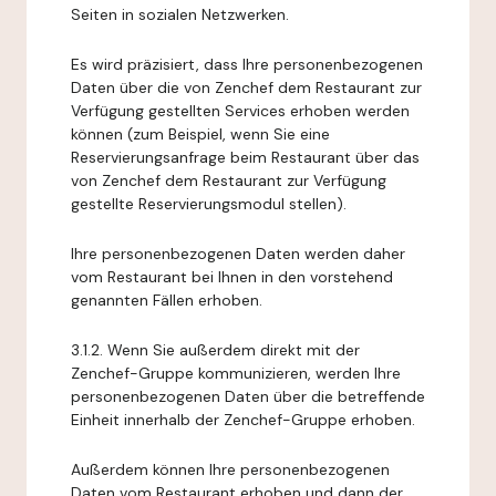
Seiten in sozialen Netzwerken.
Es wird präzisiert, dass Ihre personenbezogenen
Daten über die von Zenchef dem Restaurant zur
Verfügung gestellten Services erhoben werden
können (zum Beispiel, wenn Sie eine
Reservierungsanfrage beim Restaurant über das
von Zenchef dem Restaurant zur Verfügung
gestellte Reservierungsmodul stellen).
Ihre personenbezogenen Daten werden daher
vom Restaurant bei Ihnen in den vorstehend
genannten Fällen erhoben.
3.1.2. Wenn Sie außerdem direkt mit der
Zenchef-Gruppe kommunizieren, werden Ihre
personenbezogenen Daten über die betreffende
Einheit innerhalb der Zenchef-Gruppe erhoben.
Außerdem können Ihre personenbezogenen
Daten vom Restaurant erhoben und dann der