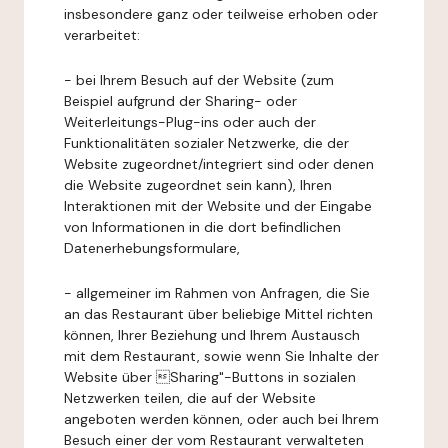
insbesondere ganz oder teilweise erhoben oder
verarbeitet:
- bei Ihrem Besuch auf der Website (zum
Beispiel aufgrund der Sharing- oder
Weiterleitungs-Plug-ins oder auch der
Funktionalitäten sozialer Netzwerke, die der
Website zugeordnet/integriert sind oder denen
die Website zugeordnet sein kann), Ihren
Interaktionen mit der Website und der Eingabe
von Informationen in die dort befindlichen
Datenerhebungsformulare,
- allgemeiner im Rahmen von Anfragen, die Sie
an das Restaurant über beliebige Mittel richten
können, Ihrer Beziehung und Ihrem Austausch
mit dem Restaurant, sowie wenn Sie Inhalte der
Website über Sharing"-Buttons in sozialen
Netzwerken teilen, die auf der Website
angeboten werden können, oder auch bei Ihrem
Besuch einer der vom Restaurant verwalteten