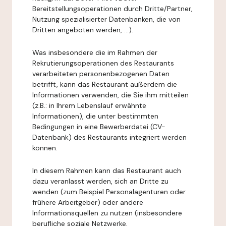
Bereitstellungsoperationen durch Dritte/Partner,
Nutzung spezialisierter Datenbanken, die von
Dritten angeboten werden, ...).
Was insbesondere die im Rahmen der
Rekrutierungsoperationen des Restaurants
verarbeiteten personenbezogenen Daten
betrifft, kann das Restaurant außerdem die
Informationen verwenden, die Sie ihm mitteilen
(z.B.: in Ihrem Lebenslauf erwähnte
Informationen), die unter bestimmten
Bedingungen in eine Bewerberdatei (CV-
Datenbank) des Restaurants integriert werden
können.
In diesem Rahmen kann das Restaurant auch
dazu veranlasst werden, sich an Dritte zu
wenden (zum Beispiel Personalagenturen oder
frühere Arbeitgeber) oder andere
Informationsquellen zu nutzen (insbesondere
berufliche soziale Netzwerke,