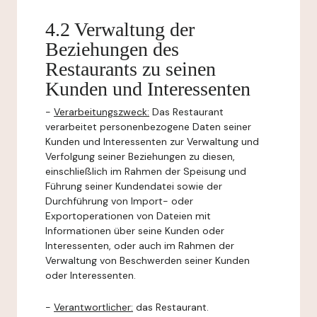
4.2 Verwaltung der
Beziehungen des
Restaurants zu seinen
Kunden und Interessenten
-
Verarbeitungszweck:
Das Restaurant
verarbeitet personenbezogene Daten seiner
Kunden und Interessenten zur Verwaltung und
Verfolgung seiner Beziehungen zu diesen,
einschließlich im Rahmen der Speisung und
Führung seiner Kundendatei sowie der
Durchführung von Import- oder
Exportoperationen von Dateien mit
Informationen über seine Kunden oder
Interessenten, oder auch im Rahmen der
Verwaltung von Beschwerden seiner Kunden
oder Interessenten.
-
Verantwortlicher:
das Restaurant.