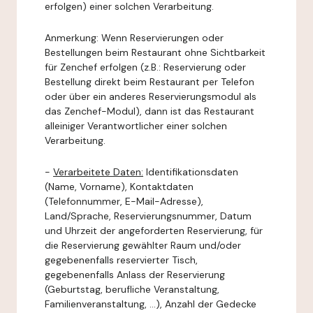
erfolgen) einer solchen Verarbeitung.
Anmerkung: Wenn Reservierungen oder
Bestellungen beim Restaurant ohne Sichtbarkeit
für Zenchef erfolgen (z.B.: Reservierung oder
Bestellung direkt beim Restaurant per Telefon
oder über ein anderes Reservierungsmodul als
das Zenchef-Modul), dann ist das Restaurant
alleiniger Verantwortlicher einer solchen
Verarbeitung.
-
Verarbeitete Daten:
Identifikationsdaten
(Name, Vorname), Kontaktdaten
(Telefonnummer, E-Mail-Adresse),
Land/Sprache, Reservierungsnummer, Datum
und Uhrzeit der angeforderten Reservierung, für
die Reservierung gewählter Raum und/oder
gegebenenfalls reservierter Tisch,
gegebenenfalls Anlass der Reservierung
(Geburtstag, berufliche Veranstaltung,
Familienveranstaltung, ...), Anzahl der Gedecke