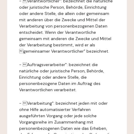
- Verantwortlicher": bezeichnet die natürliche
oder juristische Person, Behörde, Einrichtung
oder andere Stelle, die allein oder gemeinsam
mit anderen über die Zwecke und Mittel der
Verarbeitung von personenbezogenen Daten
entscheidet. Wenn der Verantwortliche
gemeinsam mit anderen die Zwecke und Mittel
der Verarbeitung bestimmt, wird er als
gemeinsamer Verantwortlicher" bezeichnet.
- Auftragsverarbeiter": bezeichnet die
natürliche oder juristische Person, Behörde,
Einrichtung oder andere Stelle, die
personenbezogene Daten im Auftrag des
Verantwortlichen verarbeitet.
- Verarbeitung": bezeichnet jeden mit oder
ohne Hilfe automatisierter Verfahren
ausgeführten Vorgang oder jede solche
Vorgangsreihe im Zusammenhang mit
personenbezogenen Daten wie das Erheben,