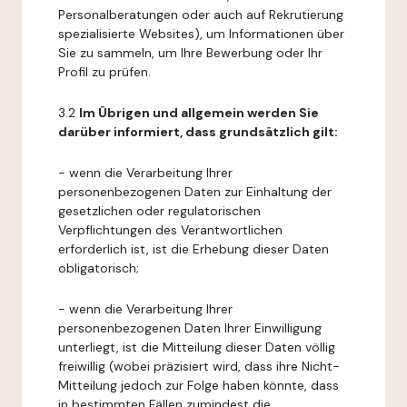
Personalberatungen oder auch auf Rekrutierung
spezialisierte Websites), um Informationen über
Sie zu sammeln, um Ihre Bewerbung oder Ihr
Profil zu prüfen.
3.2
Im Übrigen und allgemein werden Sie
darüber informiert, dass grundsätzlich gilt:
- wenn die Verarbeitung Ihrer
personenbezogenen Daten zur Einhaltung der
gesetzlichen oder regulatorischen
Verpflichtungen des Verantwortlichen
erforderlich ist, ist die Erhebung dieser Daten
obligatorisch;
- wenn die Verarbeitung Ihrer
personenbezogenen Daten Ihrer Einwilligung
unterliegt, ist die Mitteilung dieser Daten völlig
freiwillig (wobei präzisiert wird, dass ihre Nicht-
Mitteilung jedoch zur Folge haben könnte, dass
in bestimmten Fällen zumindest die