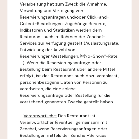
Verarbeitung hat zum Zweck die Annahme,
Verwaltung und Verfolgung von
Reservierungsanfragen und/oder Click-and-
Collect-Bestellungen. Zugehörige Berichte,
Indikatoren und Statistiken werden dem
Restaurant auch im Rahmen der Zenchef-
Services zur Verfügung gestellt (Auslastungsrate,
Entwicklung der Anzahl von
Reservierungen/Bestellungen, No-Show"-Rate,
...). Wenn die Reservierungsanfrage oder
Bestellung beim Restaurant über andere Mittel
erfolgt, ist das Restaurant auch dazu veranlasst,
personenbezogene Daten von Personen zu
verarbeiten, die eine solche
Reservierungsanfrage oder Bestellung für die
vorstehend genannten Zwecke gestellt haben.
-
Verantwortliche:
Das Restaurant ist
Verantwortlicher (eventuell gemeinsam mit
Zenchef, wenn Reservierungsanfragen oder
Bestellungen mittels der Zenchef-Services