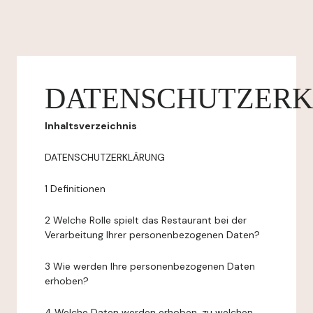
DATENSCHUTZER
Inhaltsverzeichnis
DATENSCHUTZERKLÄRUNG
1 Definitionen
2 Welche Rolle spielt das Restaurant bei der
Verarbeitung Ihrer personenbezogenen Daten?
3 Wie werden Ihre personenbezogenen Daten
erhoben?
4 Welche Daten werden erhoben, zu welchen