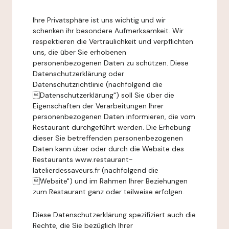
Ihre Privatsphäre ist uns wichtig und wir
schenken ihr besondere Aufmerksamkeit. Wir
respektieren die Vertraulichkeit und verpflichten
uns, die über Sie erhobenen
personenbezogenen Daten zu schützen. Diese
Datenschutzerklärung oder
Datenschutzrichtlinie (nachfolgend die
Datenschutzerklärung") soll Sie über die
Eigenschaften der Verarbeitungen Ihrer
personenbezogenen Daten informieren, die vom
Restaurant durchgeführt werden. Die Erhebung
dieser Sie betreffenden personenbezogenen
Daten kann über oder durch die Website des
Restaurants www.restaurant-
latelierdessaveurs.fr (nachfolgend die
Website") und im Rahmen Ihrer Beziehungen
zum Restaurant ganz oder teilweise erfolgen.
Diese Datenschutzerklärung spezifiziert auch die
Rechte, die Sie bezüglich Ihrer