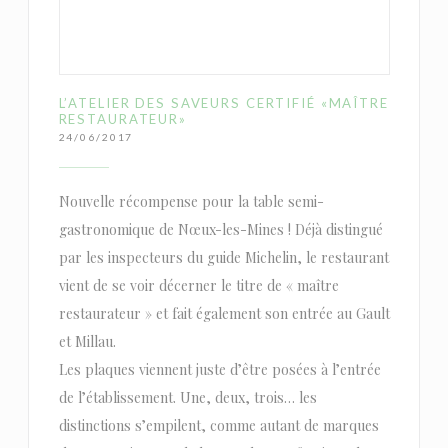
L’ATELIER DES SAVEURS CERTIFIÉ «MAÎTRE
RESTAURATEUR»
24/06/2017
Nouvelle récompense pour la table semi-
gastronomique de Nœux-les-Mines ! Déjà distingué
par les inspecteurs du guide Michelin, le restaurant
vient de se voir décerner le titre de « maître
restaurateur » et fait également son entrée au Gault
et Millau.
Les plaques viennent juste d’être posées à l’entrée
de l’établissement. Une, deux, trois… les
distinctions s’empilent, comme autant de marques