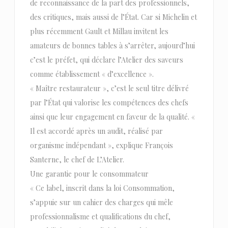
de reconnaissance de la part des professionnels,
des critiques, mais aussi de l’État. Car si Michelin et
plus récemment Gault et Millau invitent les
amateurs de bonnes tables à s’arrêter, aujourd’hui
c’est le préfet, qui déclare l’Atelier des saveurs
comme établissement « d’excellence ».
« Maître restaurateur », c’est le seul titre délivré
par l’État qui valorise les compétences des chefs
ainsi que leur engagement en faveur de la qualité. «
Il est accordé après un audit, réalisé par
organisme indépendant », explique François
Santerne, le chef de L’Atelier.
Une garantie pour le consommateur
« Ce label, inscrit dans la loi Consommation,
s’appuie sur un cahier des charges qui mêle
professionnalisme et qualifications du chef,