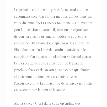
Le premier était une surprise. Le second est une
reconnaissance. Un Bib qui met des étoiles dans les
yeux du jeune chef François Santerne. « On avait un
peu la pression », sourit-il, tout en se réjouissant
de voir sa cuisine originale, moderne et créative
confortée. Un savoir-faire qui casse les codes. Ce
Bib salue aussi la ligne de conduite suivie par le
couple : « Faire plaisir au client en se faisant plaisir
! » La recette de cette réussite : « Le travail de
produits frais et de saison et une carte qui change
régulièrement, tous les 3 à 4 mois. » Avec
l’assurance du « fait maison », de la mise en bouche
en passant par le pain et la sauce.
Ah, la sauce ! C’est dans cette discipline que