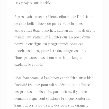
Des projets sur la table
Après avoir concentré leurs efforts sur l’intérieur
de cette belle bâtisse de pierre et de briques
apparentes (bar, plancher, sanitaires...), ils désirent
maintenant s’attaquer à l’extérieur. La pose d’une
nouvelle enseigne est programmée pour ces
prochains jours, pour être davantage visible. «
Nous pensons aussi à embellir le parking »,
explique le couple.
Côté fourneaux, si l’ambition est de faire aussi bien,
l’activité traiteur pourrait se développer. « Entre
les professionnels et les particuliers, il y a une
demande » que veut satisfaire François Santerne.
Sans oublier la poursuite des cours de cuisine...