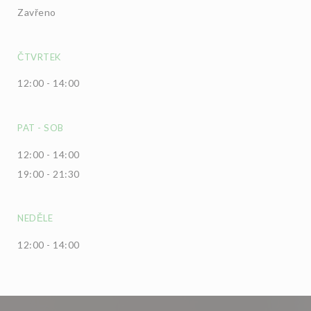
Zavřeno
ČTVRTEK
12:00 - 14:00
PAT
-
SOB
12:00 - 14:00
19:00 - 21:30
NEDĚLE
12:00 - 14:00