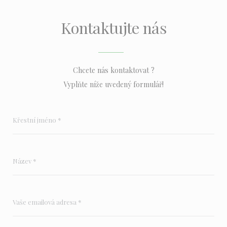
Kontaktujte nás
Chcete nás kontaktovat ?
Vyplňte níže uvedený formulář!